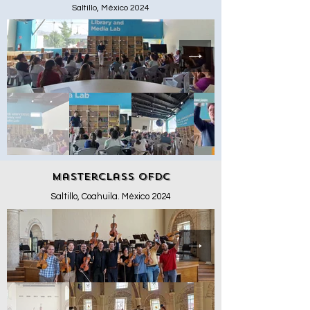
Saltillo, México 2024
Masterclass OFDC
Saltillo, Coahuila. México 2024