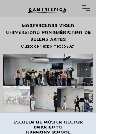
Masterclass Viola
Universidad Panaméricana de
Bellas Artes
Ciudad de México, México 2024
Escuela de Música Hector
Barriento
Harmony School