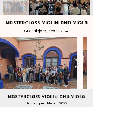
MasteRclass Violin and Viola
Guadalajara, México
2024
Masterclass Violin and Viola
Guadalajara. México 2022