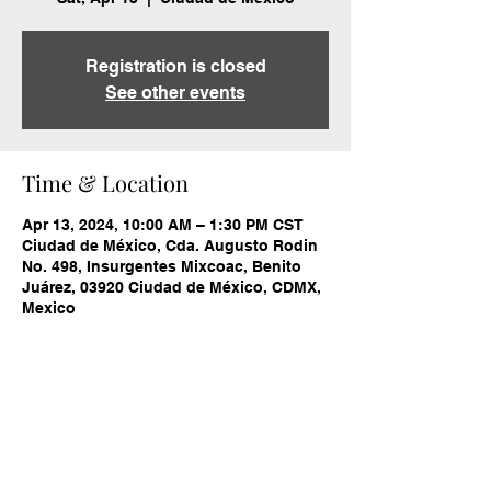
Registration is closed
See other events
Time & Location
Apr 13, 2024, 10:00 AM – 1:30 PM CST
Ciudad de México, Cda. Augusto Rodin
No. 498, Insurgentes Mixcoac, Benito
Juárez, 03920 Ciudad de México, CDMX,
Mexico
Share this event